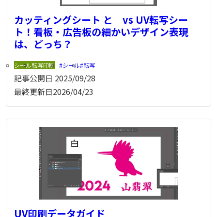
カッティングシート と vs UV転写シー
ト！看板・広告板の細かいデザイン表現
は、どっち？
シール
転写印刷
シール
転写
記事公開日
2025/09/28
最終更新日
2026/04/23
UV印刷データガイド