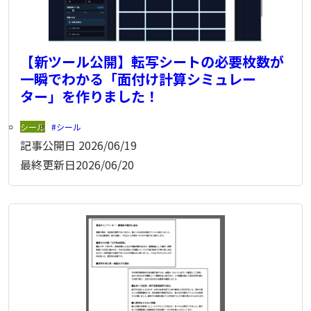
【新ツール公開】転写シートの必要枚数が
一瞬でわかる「面付け計算シミュレー
ター」を作りました！
シール
シール
記事公開日
2026/06/19
最終更新日
2026/06/20