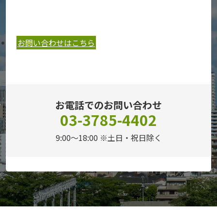
お問い合わせはこちら
お電話でのお問い合わせ
03-3785-4402
9:00～18:00 ※土日・祝日除く