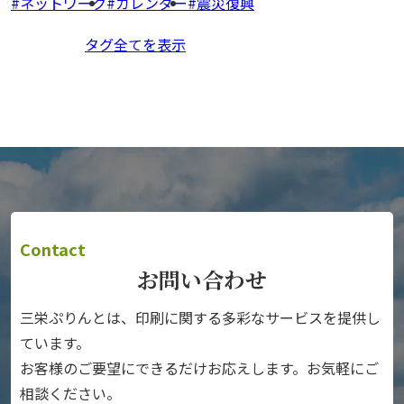
ネットワーク
カレンダー
震災復興
タグ全てを表示
Contact
お問い合わせ
三栄ぷりんとは、印刷に関する多彩なサービスを提供し
ています。
お客様のご要望にできるだけお応えします。お気軽にご
相談ください。