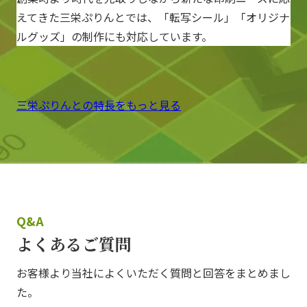
えてきた三栄ぷりんとでは、「転写シール」「オリジナ
ルグッズ」の制作にも対応しています。
三栄ぷりんとの特長をもっと見る
Q&A
よくあるご質問
お客様より当社によくいただく質問と回答をまとめまし
た。