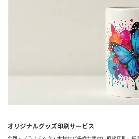
オリジナルグッズ印刷サービス
金属・プラスチック・木材など多様な素材に直接印刷。記