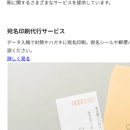
刷に関するさまざまなサービスを提供しています。
宛名印刷代行サービス
データ入稿で封筒やハガキに宛名印刷。宛名シールや郵便
談ください。
詳しく見る