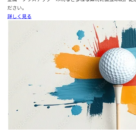
ださい。
詳しく見る