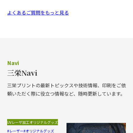
よくあるご質問をもっと見る
Navi
三栄Navi
三栄プリントの最新トピックスや技術情報、印刷をご依
頼いただく際に役立つ情報など、随時更新しています。
UVレーザ加工
オリジナルグッズ
レーザー
オリジナルグッズ