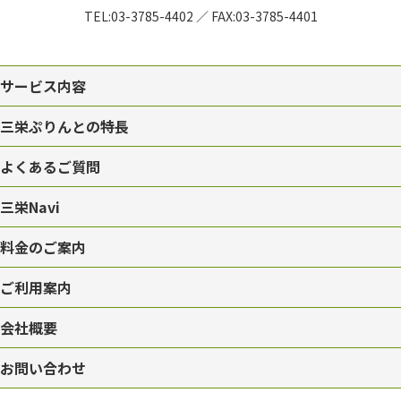
TEL:
03-3785-4402
／
FAX:03-3785-4401
サービス内容
三栄ぷりんとの特長
よくあるご質問
三栄Navi
料金のご案内
ご利用案内
会社概要
お問い合わせ