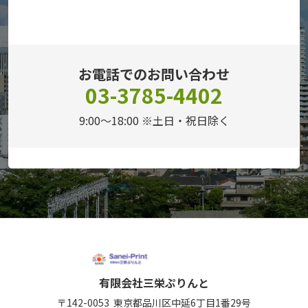
お電話でのお問い合わせ
03-3785-4402
9:00～18:00 ※土日・祝日除く
有限会社三栄ぷりんと
〒142-0053
東京都品川区中延6丁目1番29号