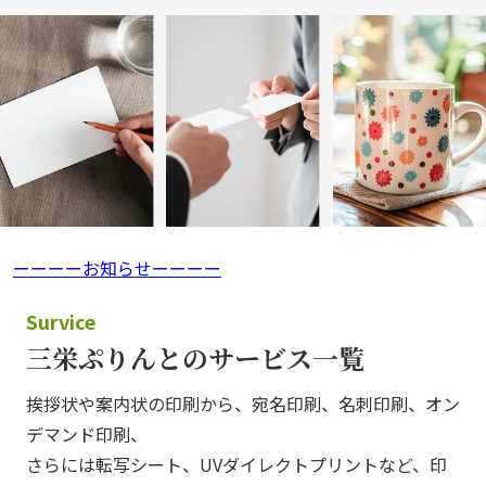
ーーーーお知らせーーーー
Survice
三栄ぷりんとのサービス一覧
挨拶状や案内状の印刷から、宛名印刷、名刺印刷、オン
デマンド印刷、
さらには転写シート、UVダイレクトプリントなど、印