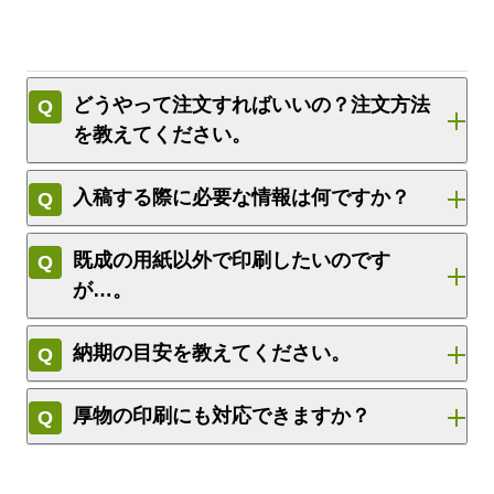
どうやって注文すればいいの？注文方法
を教えてください。
入稿する際に必要な情報は何ですか？
既成の用紙以外で印刷したいのです
が…。
納期の目安を教えてください。
厚物の印刷にも対応できますか？