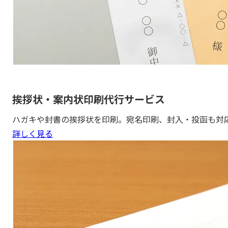
挨拶状・案内状印刷代行サービス
ハガキや封書の挨拶状を印刷。宛名印刷、封入・投函も対
詳しく見る