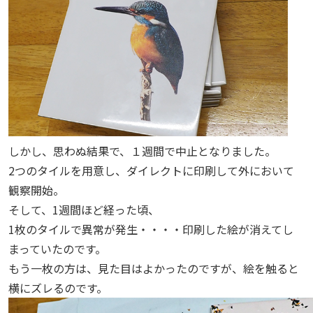
しかし、思わぬ結果で、１週間で中止となりました。
2つのタイルを用意し、ダイレクトに印刷して外において
観察開始。
そして、1週間ほど経った頃、
1枚のタイルで異常が発生・・・・印刷した絵が消えてし
まっていたのです。
もう一枚の方は、見た目はよかったのですが、絵を触ると
横にズレるのです。