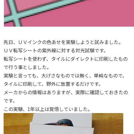
先日、ＵＶインクの色あせを実験しようと試みました。
ＵＶ転写シートの紫外線に対する対光試験です。
転写シートを使わず、タイルにダイレクトに印刷したもの
で行う事としました。
実験と言っても、大げさなものでは無く、単純なもので、
タイルに印刷して、野外に放置するだけです。
メーカからの情報はありますが、実際に確認しておきたの
です。
この実験、1年以上は覚悟していました。