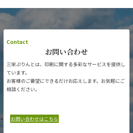
Contact
お問い合わせ
三栄ぷりんとは、印刷に関する多彩なサービスを提供し
ています。
お客様のご要望にできるだけお応えします。お気軽にご
相談ください。
お問い合わせはこちら