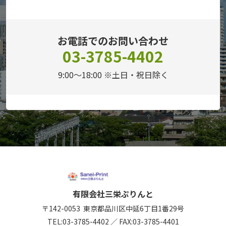
お電話でのお問い合わせ
03-3785-4402
9:00～18:00 ※土日・祝日除く
有限会社三栄ぷりんと
〒142-0053
東京都品川区中延6丁目1番29号
TEL:
03-3785-4402
／
FAX:03-3785-4401