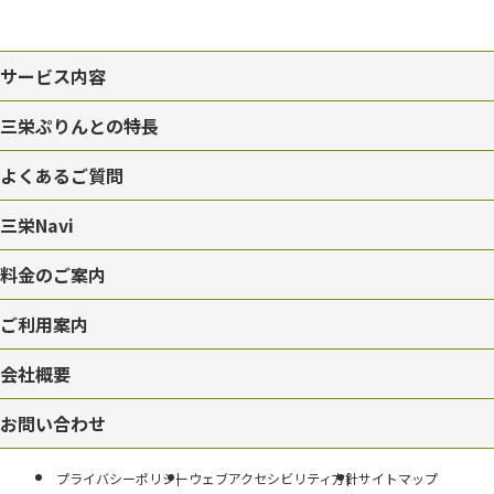
サービス内容
三栄ぷりんとの特長
よくあるご質問
三栄Navi
料金のご案内
ご利用案内
会社概要
お問い合わせ
プライバシーポリシー
ウェブアクセシビリティ方針
サイトマップ