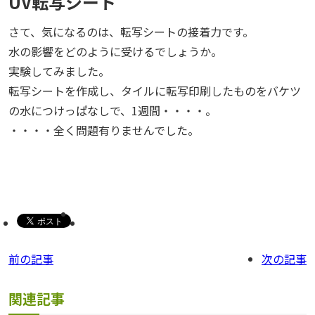
UV転写シート
さて、気になるのは、転写シートの接着力です。
水の影響をどのように受けるでしょうか。
実験してみました。
転写シートを作成し、タイルに転写印刷したものをバケツ
の水につけっぱなしで、1週間・・・・。
・・・・全く問題有りませんでした。
前の記事
次の記事
関連記事