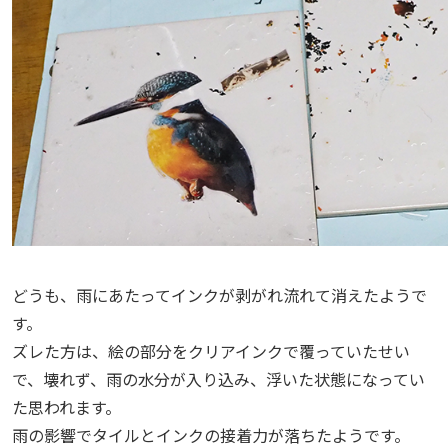
どうも、雨にあたってインクが剥がれ流れて消えたようで
す。
ズレた方は、絵の部分をクリアインクで覆っていたせい
で、壊れず、雨の水分が入り込み、浮いた状態になってい
た思われます。
雨の影響でタイルとインクの接着力が落ちたようです。