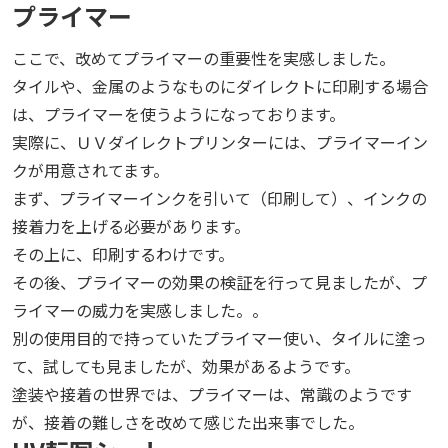
プライマー
ここで、改めてプライマーの重要性を実感しました。
タイルや、金属のようなものにダイレクトに印刷する場合
は、プライマーを使うようになっております。
実際に、ＵＶダイレクトプリンターには、プライマーイン
クが用意されてます。
まず、プライマーインクを引いて（印刷して）、インクの
接着力を上げる必要があります。
その上に、印刷するわけです。
その後、プライマーの効果の検証を行って見ましたが、プ
ライマーの威力を実感しました。。
別の使用目的で持っていたプライマー使い、タイルに塗っ
て、試しても見ましたが、効果があるようです。
塗装や接着の世界では、プライマーは、常識のようです
が、接着の難しさを改めて感じた出来事でした。