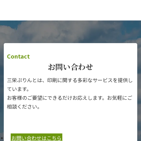
Contact
お問い合わせ
三栄ぷりんとは、印刷に関する多彩なサービスを提供し
ています。
お客様のご要望にできるだけお応えします。お気軽にご
相談ください。
お問い合わせはこちら