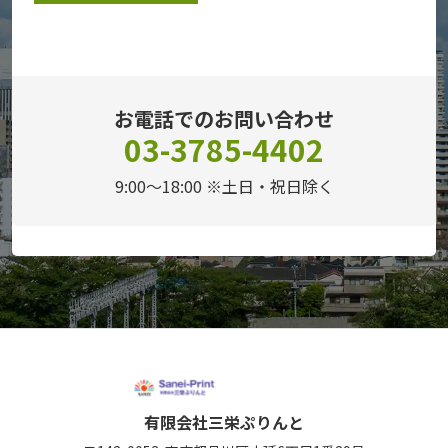
お電話でのお問い合わせ
03-3785-4402
9:00～18:00 ※土日・祝日除く
有限会社三栄ぷりんと