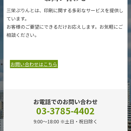
三栄ぷりんとは、印刷に関する多彩なサービスを提供し
ています。
お客様のご要望にできるだけお応えします。お気軽にご
相談ください。
お問い合わせはこちら
お電話でのお問い合わせ
03-3785-4402
9:00～18:00 ※土日・祝日除く