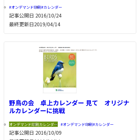
オンデマンド印刷
カレンダー
記事公開日
2016/10/24
最終更新日
2019/04/14
野鳥の会 卓上カレンダー 見て オリジナ
ルカレンダーに挑戦
オンデマンド印刷
カレンダー
オンデマンド印刷
カレンダー
記事公開日
2016/10/09