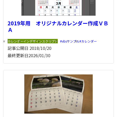
2019年用 オリジナルカレンダー作成ＶＢ
Ａ
カレンダー
インデザイン
スクリプト
vbsサンプル
カレンダー
記事公開日
2018/10/20
最終更新日
2026/01/30