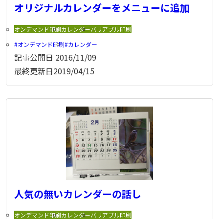
オリジナルカレンダーをメニューに追加
オンデマンド印刷
カレンダー
バリアブル印刷
オンデマンド印刷
カレンダー
記事公開日
2016/11/09
最終更新日
2019/04/15
人気の無いカレンダーの話し
オンデマンド印刷
カレンダー
バリアブル印刷