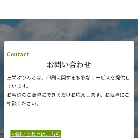
Contact
お問い合わせ
三栄ぷりんとは、印刷に関する多彩なサービスを提供し
ています。
お客様のご要望にできるだけお応えします。お気軽にご
相談ください。
お問い合わせはこちら