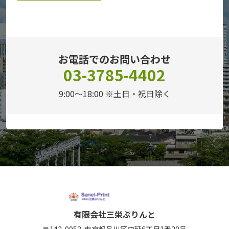
お電話でのお問い合わせ
03-3785-4402
9:00～18:00 ※土日・祝日除く
有限会社三栄ぷりんと