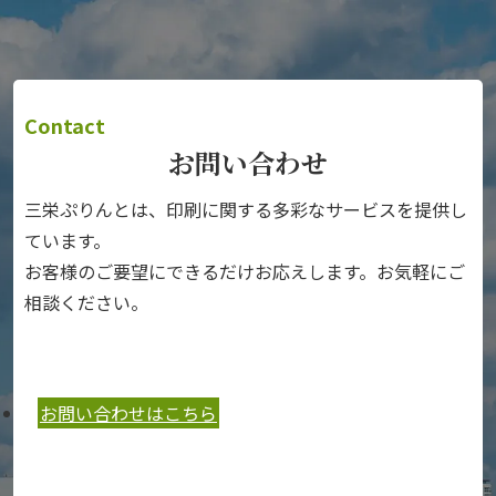
Contact
お問い合わせ
三栄ぷりんとは、印刷に関する多彩なサービスを提供し
ています。
お客様のご要望にできるだけお応えします。お気軽にご
相談ください。
お問い合わせはこちら