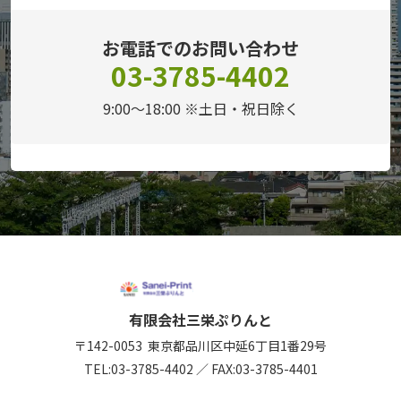
お電話でのお問い合わせ
03-3785-4402
9:00～18:00 ※土日・祝日除く
有限会社三栄ぷりんと
〒142-0053
東京都品川区中延6丁目1番29号
TEL:
03-3785-4402
／
FAX:03-3785-4401