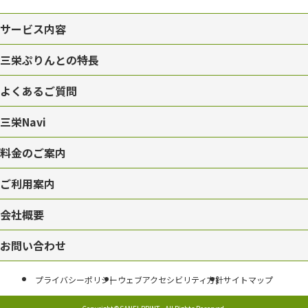
サービス内容
三栄ぷりんとの特長
よくあるご質問
三栄Navi
料金のご案内
ご利用案内
会社概要
お問い合わせ
プライバシーポリシー
ウェブアクセシビリティ方針
サイトマップ