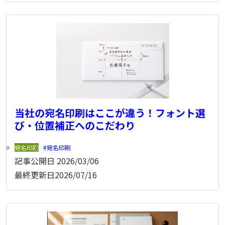
当社の宛名印刷はここが違う！フォント選
び・位置補正へのこだわり
宛名印刷
宛名印刷
記事公開日
2026/03/06
最終更新日
2026/07/16