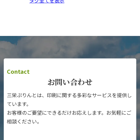
タグ全てを表示
Contact
お問い合わせ
三栄ぷりんとは、印刷に関する多彩なサービスを提供し
ています。
お客様のご要望にできるだけお応えします。お気軽にご
相談ください。