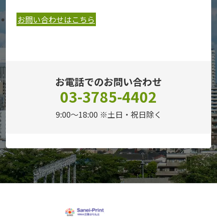
お問い合わせはこちら
お電話でのお問い合わせ
03-3785-4402
9:00～18:00 ※土日・祝日除く