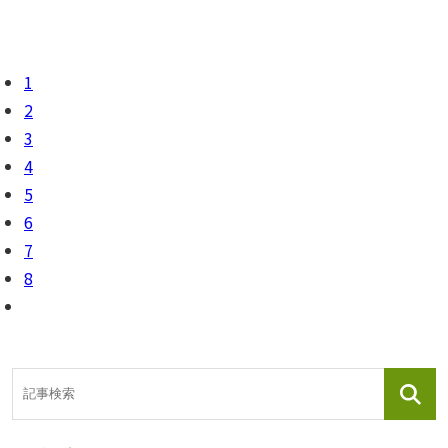
1
2
3
4
5
6
7
8