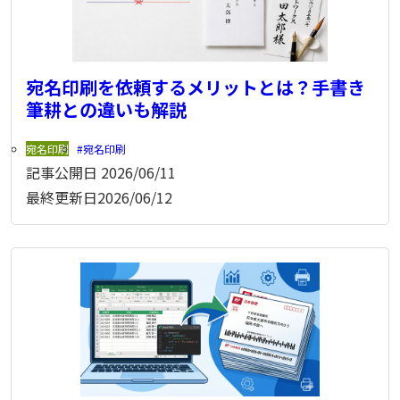
宛名印刷を依頼するメリットとは？手書き
筆耕との違いも解説
宛名印刷
宛名印刷
記事公開日
2026/06/11
最終更新日
2026/06/12