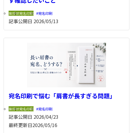
ず確認したいこと
挨拶状
宛名印刷
宛名印刷
記事公開日
2026/05/13
宛名印刷で悩む「肩書が長すぎる問題」
挨拶状
宛名印刷
宛名印刷
記事公開日
2026/04/23
最終更新日
2026/05/16