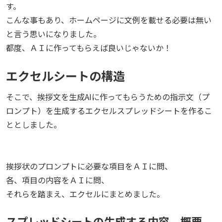
す。
こんな事もあり、ホームページに文例を載せる必要は無い
と言う思いになりました。
都度、ＡＩに作ってもらえば良いじゃないか！
エクセルシートの構造
そこで、挨拶文を生成AIに作ってもらうための指示文（プ
ロンプト）を生成するエクセルスプレッドシートを作るこ
ととしました。
挨拶状のプロンプトに必要な項目をＡＩに問、
各、項目の内容をＡＩに問、
それらを踏まえ、エクセルにまとめました。
スプレッドシートの生成する内容 概要