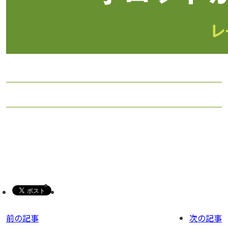
前の記事
次の記事