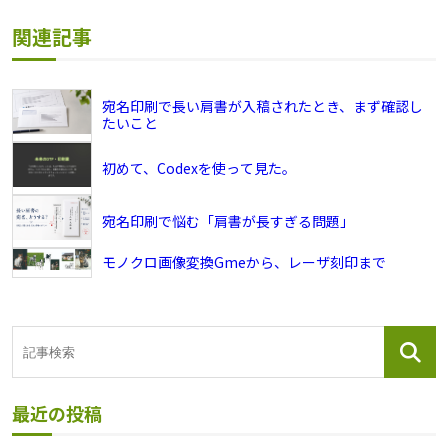
関連記事
宛名印刷で長い肩書が入稿されたとき、まず確認し
たいこと
初めて、Codexを使って見た。
宛名印刷で悩む「肩書が長すぎる問題」
モノクロ画像変換Gmeから、レーザ刻印まで
最近の投稿