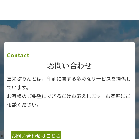
Contact
お問い合わせ
三栄ぷりんとは、印刷に関する多彩なサービスを提供し
ています。
お客様のご要望にできるだけお応えします。お気軽にご
相談ください。
お問い合わせはこちら