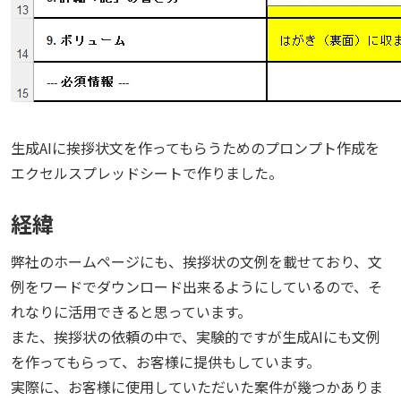
生成AIに挨拶状文を作ってもらうためのプロンプト作成を
エクセルスプレッドシートで作りました。
経緯
弊社のホームページにも、挨拶状の文例を載せており、文
例をワードでダウンロード出来るようにしているので、そ
れなりに活用できると思っています。
また、挨拶状の依頼の中で、実験的ですが生成AIにも文例
を作ってもらって、お客様に提供もしています。
実際に、お客様に使用していただいた案件が幾つかありま