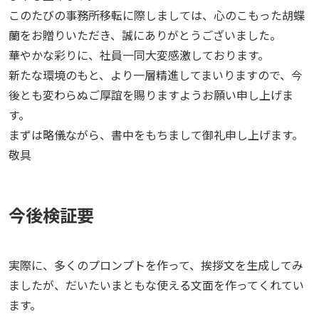
このたびの事務所移転に際しましては、心のこもった胡蝶
蘭をお贈りいただき、誠にありがとうございました。
華やかな彩りに、社員一同大変感激しております。
新たな環境のもと、より一層精進してまいりますので、今
後とも変わらぬご厚誼を賜りますようお願い申し上げま
す。
まずは略儀ながら、書中をもちまして御礼申し上げます。
敬具
今後検証要
実際に、多くのプロンプトを作って、挨拶文を生成してみ
ましたが、だいたいまともな使える文面を作ってくれてい
ます。