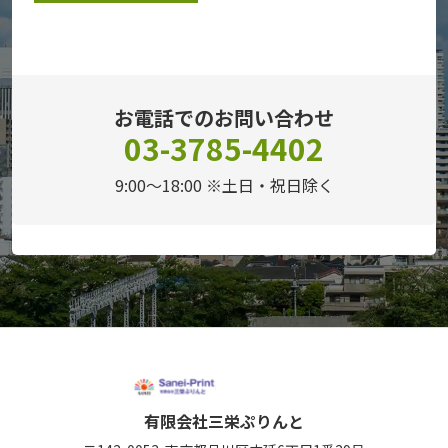
お電話でのお問い合わせ
03-3785-4402
9:00～18:00 ※土日・祝日除く
有限会社三栄ぷりんと