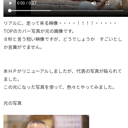
リアルに、走って来る映像・・・・！！！！・・・・・
TOPのカバー写真が元の画像です。
８秒と言う短い映像ですが、どうでしょうか すごいとし
か言葉がでません。
本ＨＰがリニューアルしましたが、代表の写真が貼られて
ました。
この元になった写真を使って、色々とやってみました。
元の写真