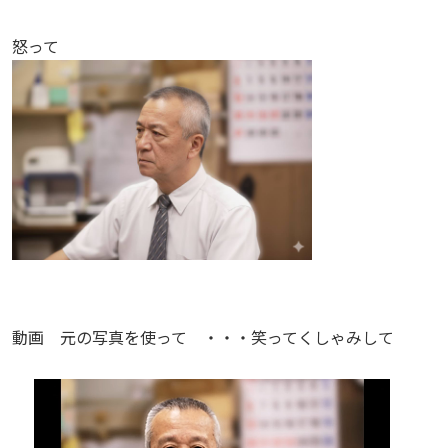
怒って
動画 元の写真を使って ・・・笑ってくしゃみして