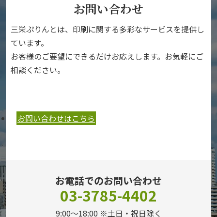
お問い合わせ
三栄ぷりんとは、印刷に関する多彩なサービスを提供し
ています。
お客様のご要望にできるだけお応えします。お気軽にご
相談ください。
お問い合わせはこちら
お電話でのお問い合わせ
03-3785-4402
9:00～18:00 ※土日・祝日除く