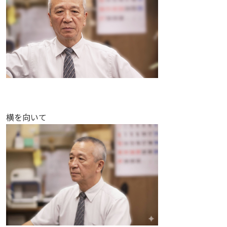
横を向いて