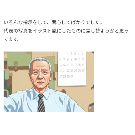
いろんな指示をして、関心してばかりでした。
代表の写真をイラスト風にしたものに差し替ようかと思っ
てます。