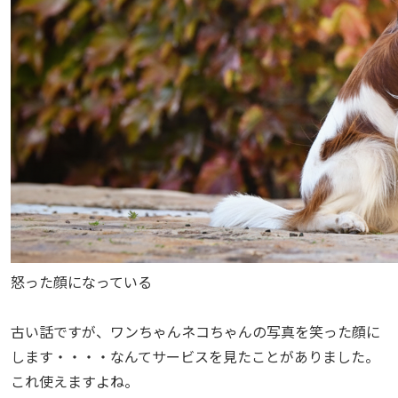
怒った顔になっている
古い話ですが、ワンちゃんネコちゃんの写真を笑った顔に
します・・・・なんてサービスを見たことがありました。
これ使えますよね。