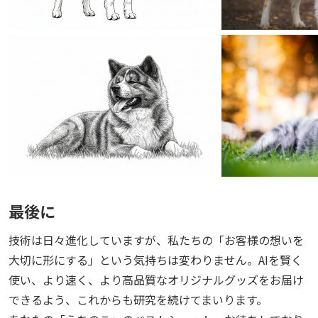
最後に
技術は日々進化していますが、私たちの「お客様の想いを
大切に形にする」という気持ちは変わりません。AIを賢く
使い、より速く、より高品質なオリジナルグッズをお届け
できるよう、これからも研究を続けてまいります。