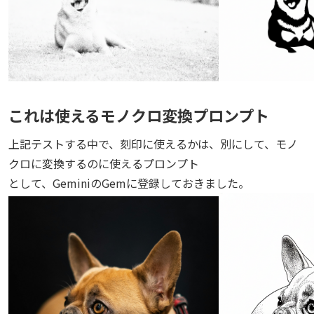
これは使えるモノクロ変換プロンプト
上記テストする中で、刻印に使えるかは、別にして、モノ
クロに変換するのに使えるプロンプト
として、GeminiのGemに登録しておきました。