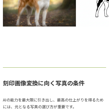
刻印画像変換に向く写真の条件
AIの能力を最大限に引き出し、最高の仕上がりを得るため
には、元となる写真の選び方が重要です。