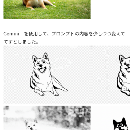
Gemini を使用して、プロンプトの内容を少しづつ変えて
てすとしました。