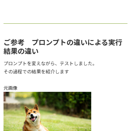
ご参考 プロンプトの違いによる実行
結果の違い
プロンプトを変えながら、テストしました。
その過程での結果を紹介します
元画像