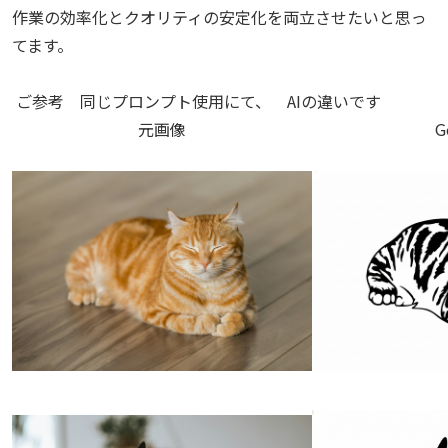
作業の効率化とクオリティの安定化を両立させたいと思っ
てます。
ご参考 同じプロンプト使用にて、 AIの違いです
元画像
G