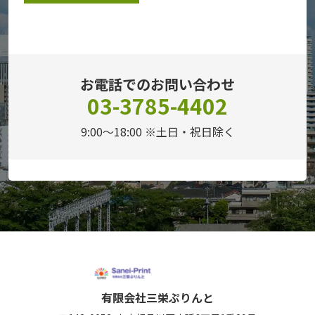
お電話でのお問い合わせ
03-3785-4402
9:00～18:00 ※土日・祝日除く
有限会社三栄ぷりんと