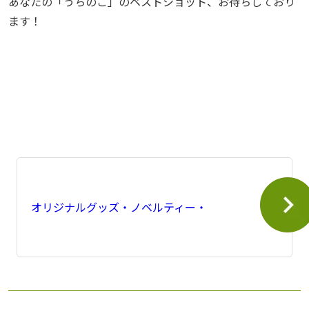
あなたの「うちのこ」のベストショット、お待ちしており
ます！
オリジナルグッズ・ノベルティー・