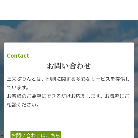
Contact
お問い合わせ
三栄ぷりんとは、印刷に関する多彩なサービスを提供し
ています。
お客様のご要望にできるだけお応えします。お気軽にご
相談ください。
お問い合わせはこちら