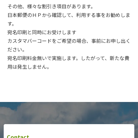
その他、様々な割引き項目があります。
日本郵便のＨＰから確認して、利用する事をお勧めしま
す。
宛名印刷と同時にお受けします
カスタマバーコードをご希望の場合、事前にお申し出く
ださい。
宛名印刷料金無いで実施します。したがって、新たな費
用は発生しません。
Contact