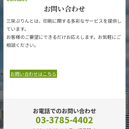
お問い合わせ
三栄ぷりんとは、印刷に関する多彩なサービスを提供し
ています。
お客様のご要望にできるだけお応えします。お気軽にご
相談ください。
お問い合わせはこちら
お電話でのお問い合わせ
03-3785-4402