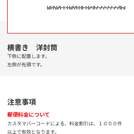
横書き 洋封筒
下側に配置します。
左側が先頭です。
注意事項
郵便料金について
カスタマバーコードによる、料金割引は、１０００件
以上で有効となります。