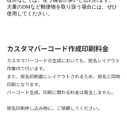
役所などでは、使う機会が多いと思われます。
大量の
DM
など郵便物を取り扱う場合には、ぜひ
使用してください。
カスタマバーコード作成印刷料金
カスタマバーコードの生成においても、宛名レイアウト
作業内で行います。
また、宛名印刷面にレイアウトされるため、宛名と同時
印刷となります。
バーコード生成、印刷に関わる料金は発生しません。
宛名印刷申し込み時に、ご依頼してください。