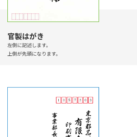
官製はがき
左側に記述します。
上側が先頭になります。