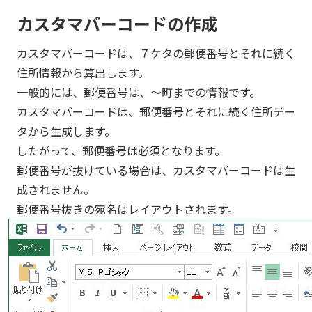
カスタマバーコードの作成
カスタマバーコードは、７ケタの郵便番号とそれに続く
住所情報から算出します。
一般的には、郵便番号は、～町までの情報です。
カスタマバーコードは、郵便番号とそれに続く住所デー
タから生成します。
したがって、郵便番号は必須となります。
郵便番号が抜けている場合は、カスタマバーコードは生
成されません。
郵便番号抜きの宛名はレイアウトされます。