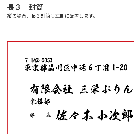
長３ 封筒
縦の場合、長３封筒も左側に配置します。