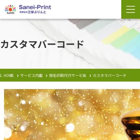
カスタマバーコード
HOME
サービス内容
宛名印刷代行サービス
カスタマバーコード